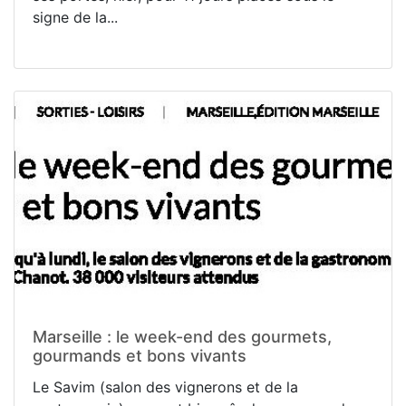
signe de la...
Marseille : le week-end des gourmets,
gourmands et bons vivants
Le Savim (salon des vignerons et de la