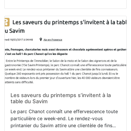
Les saveurs du printemps s’invitent à la
table du Savim
Le parc Chanot connaît une effervescence toute
particulière ce week-end. Le rendez-vous
printanier du Savim attire une clientèle de fins...