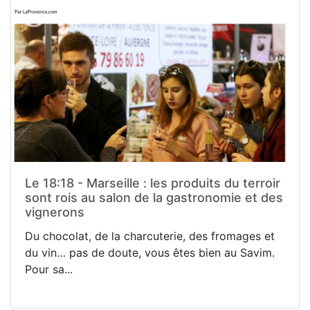
Le 18:18 - Marseille : les produits du terroir
sont rois au salon de la gastronomie et des
vignerons
Du chocolat, de la charcuterie, des fromages et
du vin… pas de doute, vous êtes bien au Savim.
Pour sa...