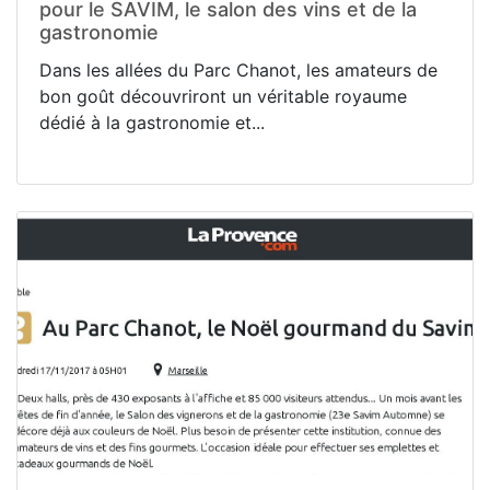
pour le SAVIM, le salon des vins et de la
gastronomie
Dans les allées du Parc Chanot, les amateurs de
bon goût découvriront un véritable royaume
dédié à la gastronomie et...