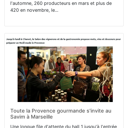
l'automne, 260 producteurs en mars et plus de
420 en novembre, le...
Toute la Provence gourmande s'invite au
Savim à Marseille
Une longue file d'attente du hall 1 jusqu'à l'entrée