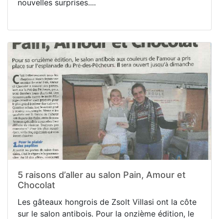
nouvelles surprises....
5 raisons d’aller au salon Pain, Amour et
Chocolat
Les gâteaux hongrois de Zsolt Villasi ont la côte
sur le salon antibois. Pour la onzième édition, le