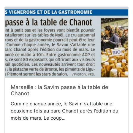
Marseille : la Savim passe à la table de
Chanot
Comme chaque année, le Savim s’attable une
deuxième fois au parc Chanot après l’édition du
mois de mars. Le coup...