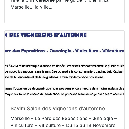
ville la plus célébrée par le guide Michelin. Et
Marseille… la ville...
Savim Salon des vignerons d’automne
Marseille – Le Parc des Expositions – Œnologie –
Viniculture – Viticulture – Du 15 au 19 Novembre