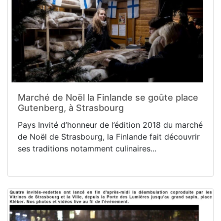
Marché de Noël la Finlande se goûte place
Gutenberg, à Strasbourg
Pays Invité d’honneur de l’édition 2018 du marché
de Noël de Strasbourg, la Finlande fait découvrir
ses traditions notamment culinaires...