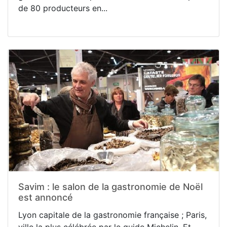
de 80 producteurs en...
Savim : le salon de la gastronomie de Noël
est annoncé
Lyon capitale de la gastronomie française ; Paris,