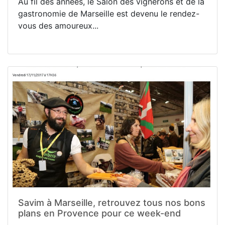
Au fil des années, le Salon des vignerons et de la
gastronomie de Marseille est devenu le rendez-
vous des amoureux...
Savim à Marseille, retrouvez tous nos bons
plans en Provence pour ce week-end