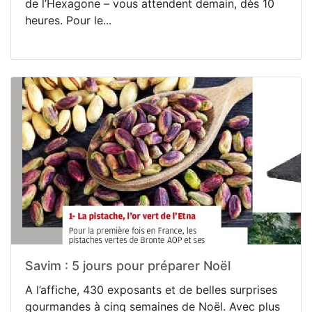
de l’Hexagone – vous attendent demain, dès 10
heures. Pour le...
Savim : 5 jours pour préparer Noël
A l’affiche, 430 exposants et de belles surprises
gourmandes à cinq semaines de Noël. Avec plus