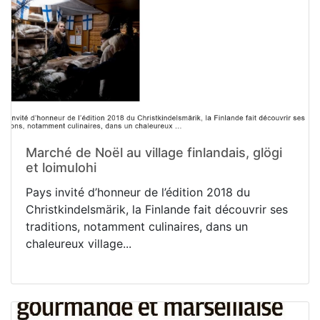
Marché de Noël au village finlandais, glögi
et loimulohi
Pays invité d’honneur de l’édition 2018 du
Christkindelsmärik, la Finlande fait découvrir ses
traditions, notamment culinaires, dans un
chaleureux village...