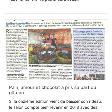
Pain, amour et chocolat a pris sa part du
gâteau
Si la onzième édition vient de baisser son rideau,
le salon compte bien revenir en 2018 avec des