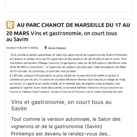
Vins et gastronomie, on court tous au
Savim
Tout comme la version automnale, le Salon des
vignerons et de la gastronomie (Savim)
Printemps est devenu le rendez-vous des...