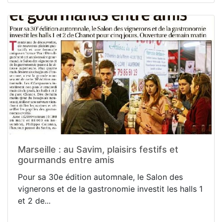
Marseille : au Savim, plaisirs festifs et
gourmands entre amis
Pour sa 30e édition automnale, le Salon des
vignerons et de la gastronomie investit les halls 1
et 2 de...