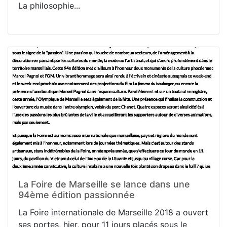
La philosophie...
La Foire de Marseille se lance dans une
94ème édition passionnée
La Foire internationale de Marseille 2018 a ouvert
ses portes, hier, pour 11 jours placés sous le