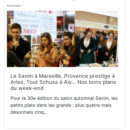
Le Savim à Marseille, Provence prestige à
Arles, Tout Schuss à Aix... Nos bons plans
du week-end
Pour la 30e édition du salon automnal Savim, les
petits plats dans les grands : plus quatre mais
désormais cinq...