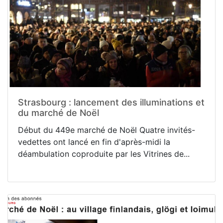
Strasbourg : lancement des illuminations et
du marché de Noël
Début du 449e marché de Noël Quatre invités-
vedettes ont lancé en fin d'après-midi la
déambulation coproduite par les Vitrines de...