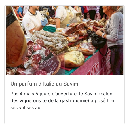
Un parfum d'Italie au Savim
Pus 4 mais 5 jours d’ouverture, le Savim (salon
des vignerons te de la gastronomie) a posé hier
ses valises au...