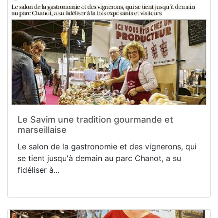
Le Savim une tradition gourmande et
marseillaise
Le salon de la gastronomie et des vignerons, qui
se tient jusqu'à demain au parc Chanot, a su
fidéliser à...