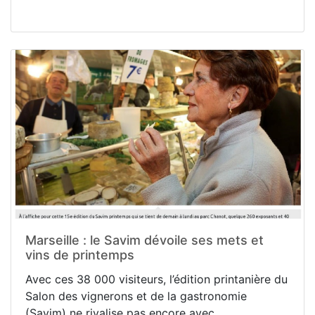
Marseille : le Savim dévoile ses mets et
vins de printemps
Avec ces 38 000 visiteurs, l’édition printanière du
Salon des vignerons et de la gastronomie
(Savim) ne rivalise pas encore avec...