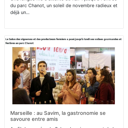
du parc Chanot, un soleil de novembre radieux et
déjà un...
Marseille : au Savim, la gastronomie se
savoure entre amis