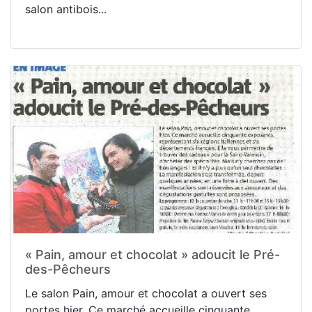
salon antibois...
« Pain, amour et chocolat » adoucit le Pré-
des-Pêcheurs
Le salon Pain, amour et chocolat a ouvert ses
portes hier. Ce marché accueille cinquante