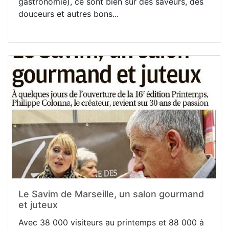
gastronomie), ce sont bien sûr des saveurs, des
douceurs et autres bons...
Le Savim de Marseille, un salon gourmand
et juteux
Avec 38 000 visiteurs au printemps et 88 000 à