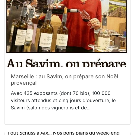
Marseille : au Savim, on prépare son Noël
provençal
Avec 435 exposants (dont 70 bio), 100 000
visiteurs attendus et cinq jours d'ouverture, le
Savim (salon des vignerons et de...