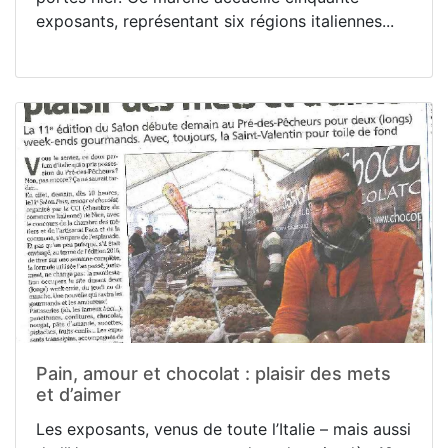
exposants, représentant six régions italiennes...
Pain, amour et chocolat : plaisir des mets
et d’aimer
Les exposants, venus de toute l’Italie – mais aussi