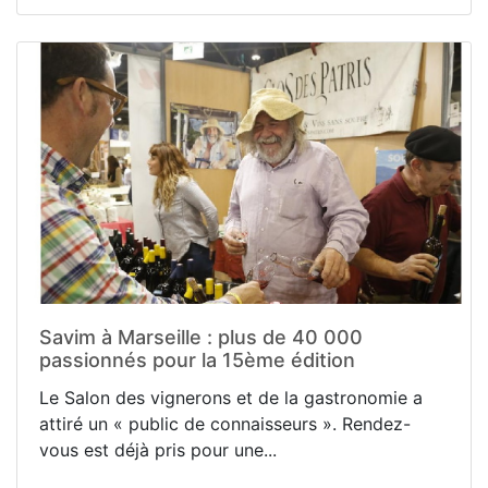
Savim à Marseille : plus de 40 000
passionnés pour la 15ème édition
Le Salon des vignerons et de la gastronomie a
attiré un « public de connaisseurs ». Rendez-
vous est déjà pris pour une...