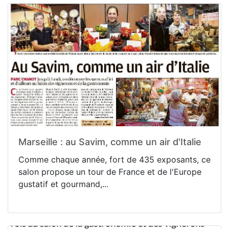
Marseille : au Savim, comme un air d'Italie
Comme chaque année, fort de 435 exposants, ce
salon propose un tour de France et de l'Europe
gustatif et gourmand,...