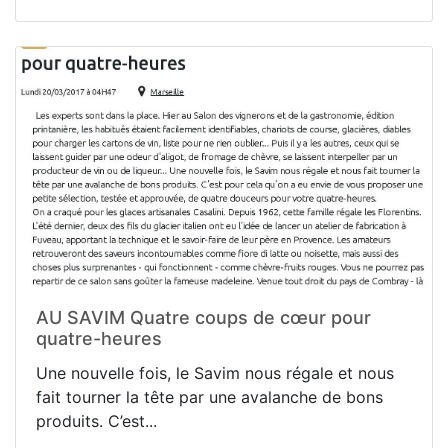
AU SAVIM Quatre coups de cœur pour
quatre-heures
Une nouvelle fois, le Savim nous régale et nous
fait tourner la tête par une avalanche de bons
produits. C’est...