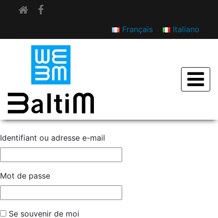
Français
Italiano
SE DÉCONNECTER
Identifiant ou adresse e-mail
Mot de passe
Se souvenir de moi