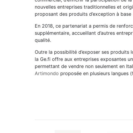
nouvelles entreprises traditionnelles et orig
proposant des produits d’exception à base 
En 2018, ce partenariat a permis de renforc
supplémentaire, accueillant d’autres entrepr
qualité.
Outre la possibilité d’exposer ses produits l
la Ge.fi offre aux entreprises exposantes u
permettant de vendre non seulement en Ital
Artimondo
proposée en plusieurs langues (