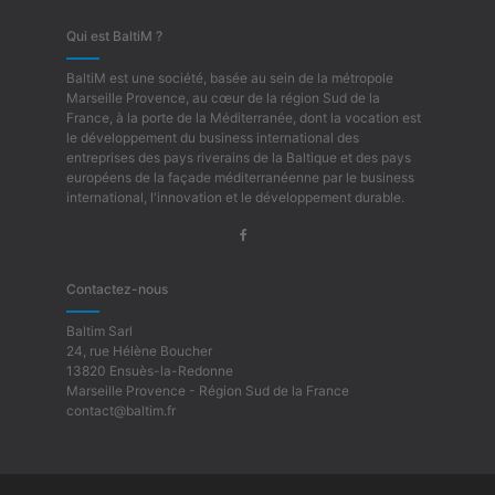
Qui est BaltiM ?
BaltiM est une société, basée au sein de la métropole
Marseille Provence, au cœur de la région Sud de la
France, à la porte de la Méditerranée, dont la vocation est
le développement du business international des
entreprises des pays riverains de la Baltique et des pays
européens de la façade méditerranéenne par le business
international, l'innovation et le développement durable.
Contactez-nous
Baltim Sarl
24, rue Hélène Boucher
13820 Ensuès-la-Redonne
Marseille Provence - Région Sud de la France
contact@baltim.fr