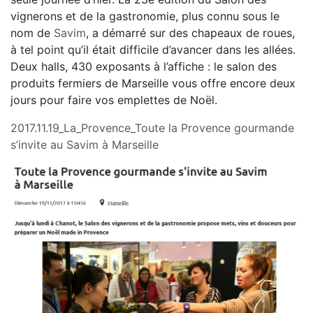
vignerons et de la gastronomie, plus connu sous le
nom de
Savim
, a démarré sur des chapeaux de roues,
à tel point qu’il était difficile d’avancer dans les allées.
Deux halls, 430 exposants à l’affiche : le salon des
produits fermiers de Marseille vous offre encore deux
jours pour faire vos emplettes de Noël.
2017.11.19_La_Provence_Toute la Provence gourmande
s’invite au Savim à Marseille