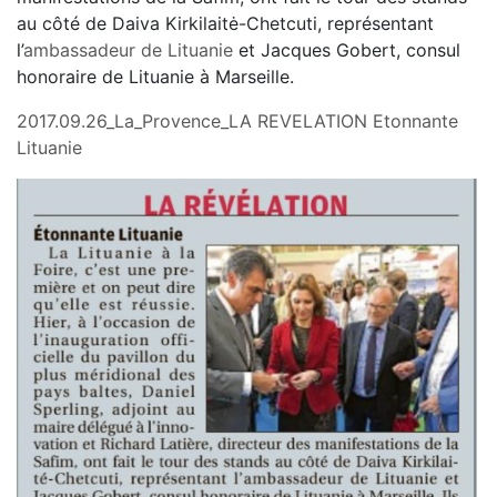
au côté de Daiva Kirkilaitė-Chetcuti, représentant
l’
ambassadeur de Lituanie
et Jacques Gobert, consul
honoraire de Lituanie à Marseille.
2017.09.26_La_Provence_LA REVELATION Etonnante
Lituanie