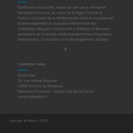
BaltiM est une société, basée au sein de la métropole
Marseille Provence, au cœur de la région Sud de la
France, à la porte de la Méditerranée, dont la vocation est
le développement du business international des
entreprises des pays riverains de la Baltique et des pays
européens de la façade méditerranéenne par le business
international, l'innovation et le développement durable.
Contactez-nous
Baltim Sarl
24, rue Hélène Boucher
13820 Ensuès-la-Redonne
Marseille Provence - Région Sud de la France
contact@baltim.fr
Copyright © Baltim.fr 2026