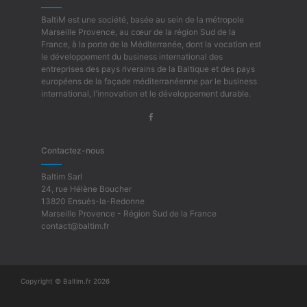
BaltiM est une société, basée au sein de la métropole
Marseille Provence, au cœur de la région Sud de la
France, à la porte de la Méditerranée, dont la vocation est
le développement du business international des
entreprises des pays riverains de la Baltique et des pays
européens de la façade méditerranéenne par le business
international, l'innovation et le développement durable.
Contactez-nous
Baltim Sarl
24, rue Hélène Boucher
13820 Ensuès-la-Redonne
Marseille Provence - Région Sud de la France
contact@baltim.fr
Copyright © Baltim.fr 2026