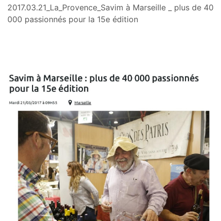
2017.03.21_La_Provence_Savim à Marseille _ plus de 40
000 passionnés pour la 15e édition